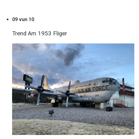
09 vun 10
Trend Am 1953 Fliger