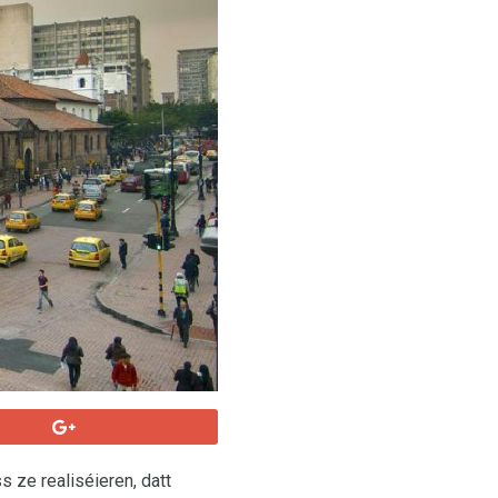
s ze realiséieren, datt