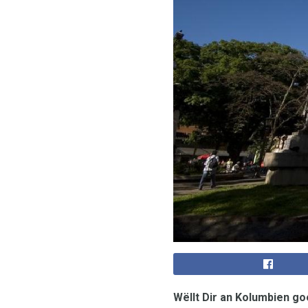
Wëllt Dir an Kolumbien go