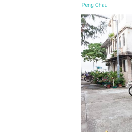
Peng Chau