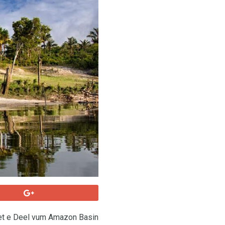
 et e Deel vum Amazon Basin