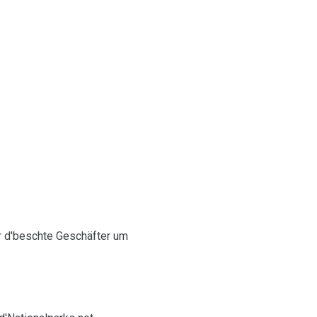
ir d'beschte Geschäfter um