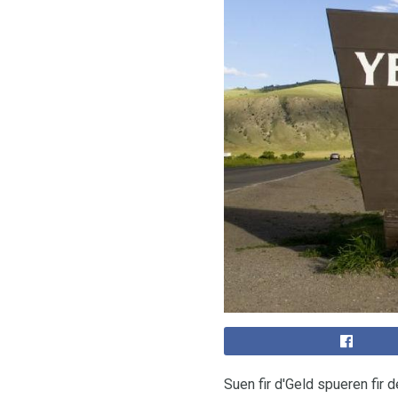
Suen fir d'Geld spueren fir