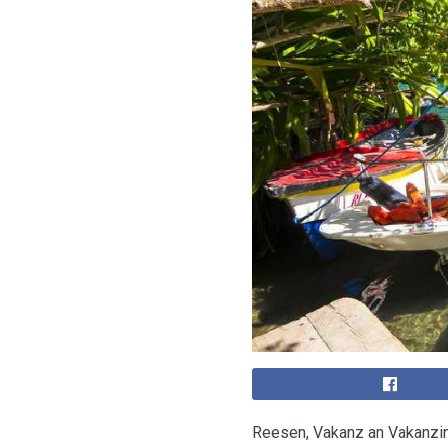
Reesen, Vakanz an Vakanzi